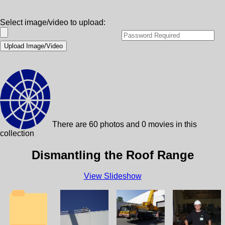
Select image/video to upload:
There are 60 photos and 0 movies in this
collection
Dismantling the Roof Range
View Slideshow