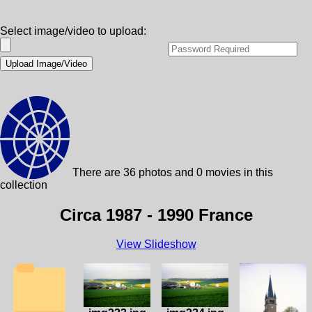
Select image/video to upload:
There are 36 photos and 0 movies in this
collection
Circa 1987 - 1990 France
View Slideshow